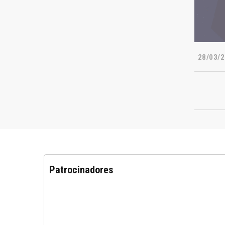
28/03/2
Patrocinadores