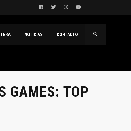
NTERA
NOTICIAS
CONTACTO
S GAMES: TOP