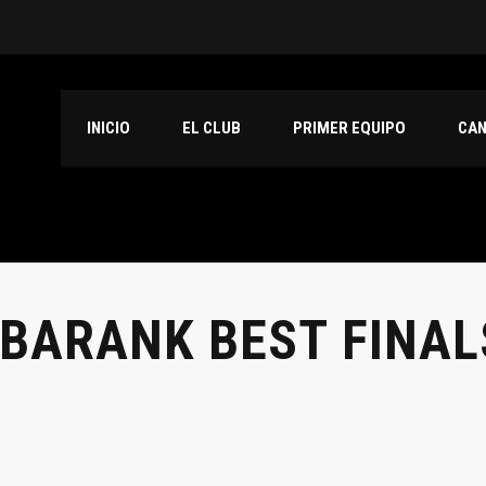
INICIO
EL CLUB
PRIMER EQUIPO
CA
BARANK BEST FINAL