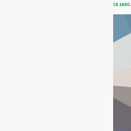
CB ANDÚ