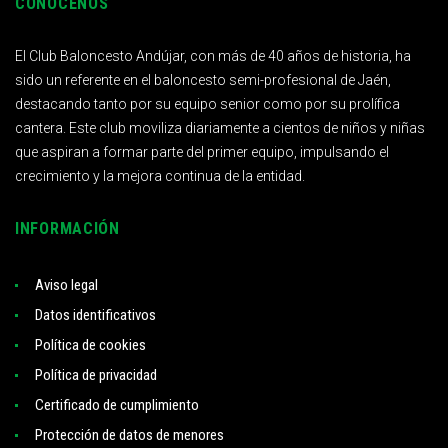
CONÓCENOS
El Club Baloncesto Andújar, con más de 40 años de historia, ha
sido un referente en el baloncesto semi-profesional de Jaén,
destacando tanto por su equipo senior como por su prolífica
cantera. Este club moviliza diariamente a cientos de niños y niñas
que aspiran a formar parte del primer equipo, impulsando el
crecimiento y la mejora continua de la entidad.
INFORMACIÓN
Aviso legal
Datos identificativos
Política de cookies
Política de privacidad
Certificado de cumplimiento
Protección de datos de menores