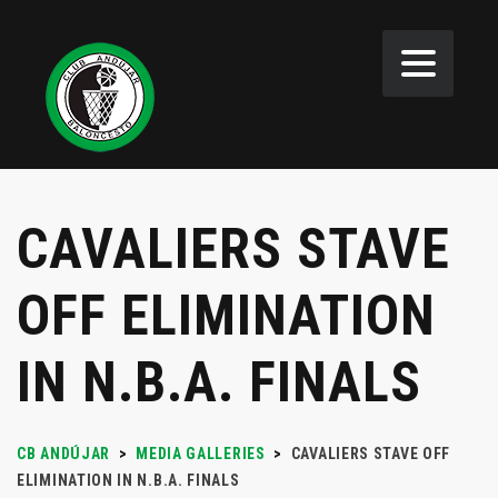
CAVALIERS STAVE
OFF ELIMINATION
IN N.B.A. FINALS
CB ANDÚJAR
>
MEDIA GALLERIES
>
CAVALIERS STAVE OFF
ELIMINATION IN N.B.A. FINALS