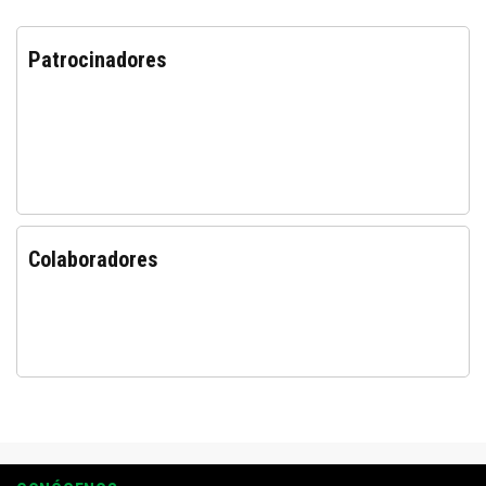
Patrocinadores
Colaboradores