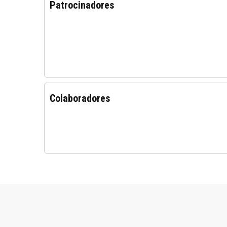
Patrocinadores
Colaboradores