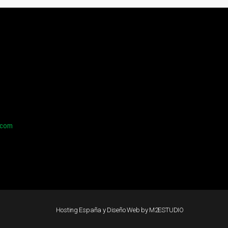
.com
Hosting España y Diseño Web
by M2ESTUDIO