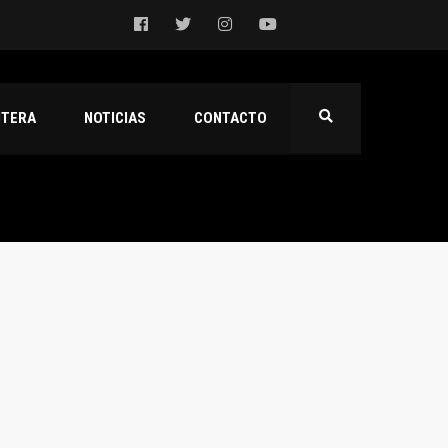
NTERA
NOTICIAS
CONTACTO