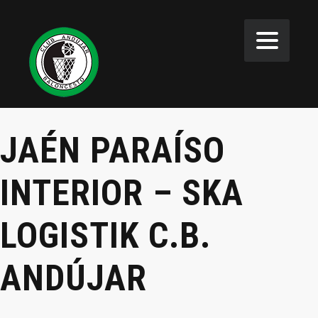
JAÉN PARAÍSO
INTERIOR – SKA
LOGISTIK C.B.
ANDÚJAR