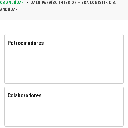
CB ANDÚJAR
>
JAÉN PARAÍSO INTERIOR – SKA LOGISTIK C.B.
ANDÚJAR
Patrocinadores
Colaboradores