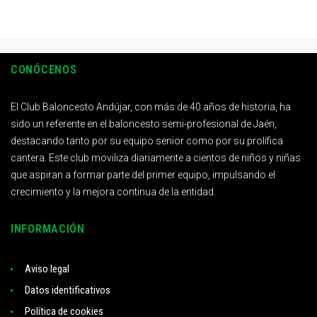
CONÓCENOS
El Club Baloncesto Andújar, con más de 40 años de historia, ha
sido un referente en el baloncesto semi-profesional de Jaén,
destacando tanto por su equipo senior como por su prolífica
cantera. Este club moviliza diariamente a cientos de niños y niñas
que aspiran a formar parte del primer equipo, impulsando el
crecimiento y la mejora continua de la entidad.
INFORMACIÓN
Aviso legal
Datos identificativos
Política de cookies